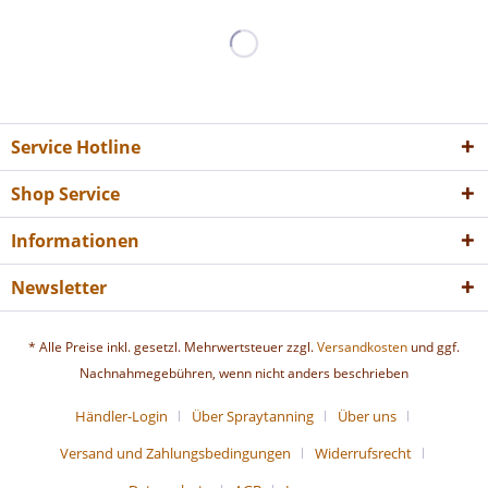
Service Hotline
Shop Service
Informationen
Newsletter
* Alle Preise inkl. gesetzl. Mehrwertsteuer zzgl.
Versandkosten
und ggf.
Nachnahmegebühren, wenn nicht anders beschrieben
Händler-Login
Über Spraytanning
Über uns
Versand und Zahlungsbedingungen
Widerrufsrecht