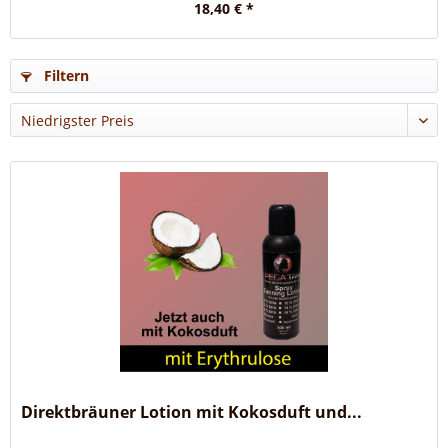
18,40 € *
Filtern
Direktbräuner Lotion mit Kokosduft und...