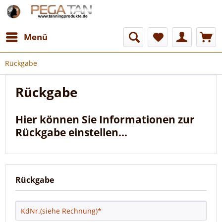
Menü
Rückgabe
Rückgabe
Hier können Sie Informationen zur
Rückgabe einstellen...
Rückgabe