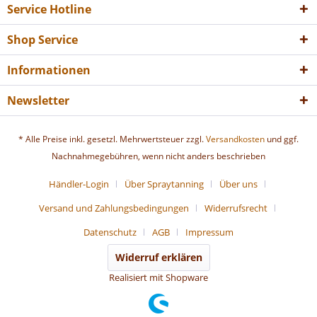
Service Hotline
Shop Service
Informationen
Newsletter
* Alle Preise inkl. gesetzl. Mehrwertsteuer zzgl.
Versandkosten
und ggf.
Nachnahmegebühren, wenn nicht anders beschrieben
Händler-Login
Über Spraytanning
Über uns
Versand und Zahlungsbedingungen
Widerrufsrecht
Datenschutz
AGB
Impressum
Widerruf erklären
Realisiert mit Shopware