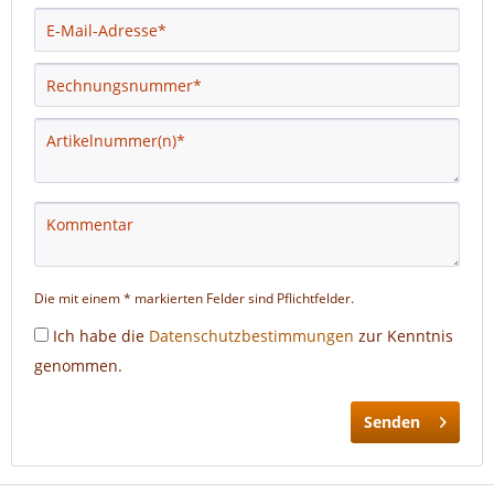
Die mit einem * markierten Felder sind Pflichtfelder.
Ich habe die
Datenschutzbestimmungen
zur Kenntnis
genommen.
Senden