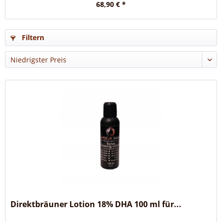
68,90 € *
Filtern
Direktbräuner Lotion 18% DHA 100 ml für...