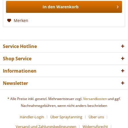
In den
Warenkorb
Merken
Service Hotline
Shop Service
Informationen
Newsletter
* Alle Preise inkl. gesetzl. Mehrwertsteuer zzgl.
Versandkosten
und ggf.
Nachnahmegebühren, wenn nicht anders beschrieben
Händler-Login
Über Spraytanning
Über uns
Versand und Zahlungsbedingungen
Widerrufsrecht