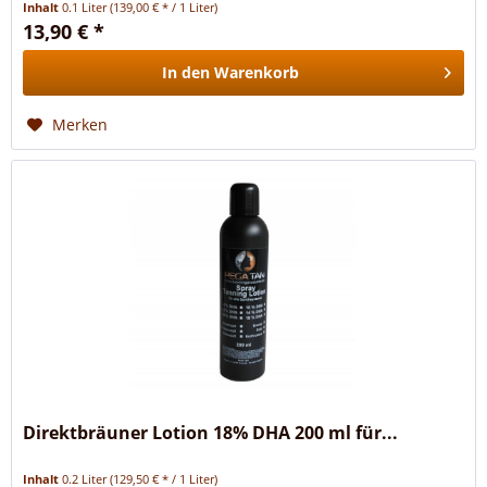
Inhalt
0.1 Liter
(139,00 € * / 1 Liter)
13,90 € *
In den
Warenkorb
Merken
Direktbräuner Lotion 18% DHA 200 ml für...
Inhalt
0.2 Liter
(129,50 € * / 1 Liter)