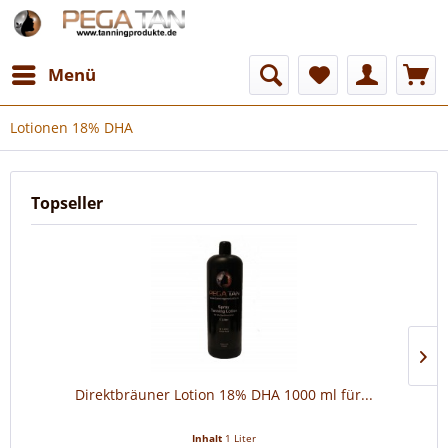
Menü
Lotionen 18% DHA
Topseller
Direktbräuner Lotion 18% DHA 1000 ml für...
Inhalt
1 Liter