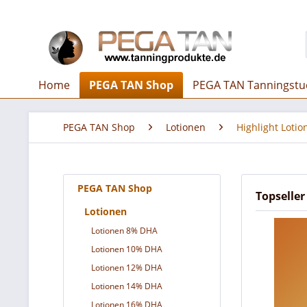
Home
PEGA TAN Shop
PEGA TAN Tanningstu
PEGA TAN Shop
Lotionen
Highlight Loti
PEGA TAN Shop
Topseller
Lotionen
Lotionen 8% DHA
Lotionen 10% DHA
Lotionen 12% DHA
Lotionen 14% DHA
Lotionen 16% DHA