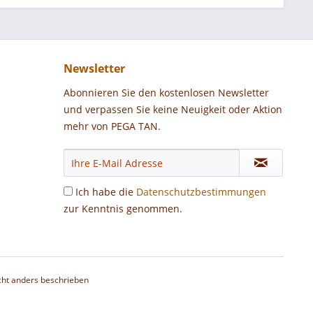
Newsletter
Abonnieren Sie den kostenlosen Newsletter
und verpassen Sie keine Neuigkeit oder Aktion
mehr von PEGA TAN.
Ich habe die
Datenschutzbestimmungen
zur Kenntnis genommen.
ht anders beschrieben