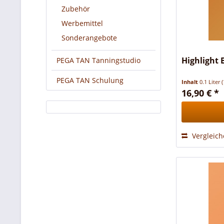
Zubehör
Werbemittel
Sonderangebote
Highlight
PEGA TAN Tanningstudio
PEGA TAN Schulung
Inhalt
0.1 Liter
(
16,90 € *
Vergleic