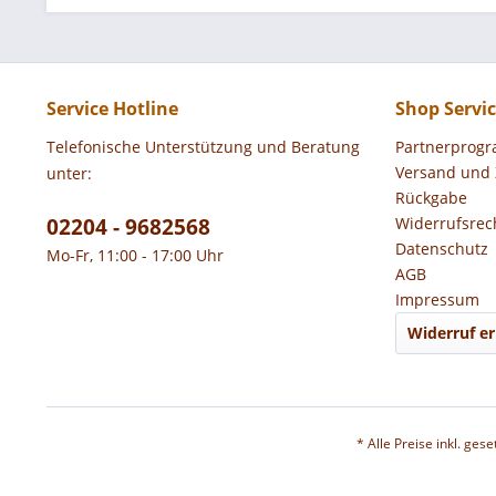
Service Hotline
Shop Servi
Telefonische Unterstützung und Beratung
Partnerprog
Versand und
unter:
Rückgabe
02204 - 9682568
Widerrufsrec
Datenschutz
Mo-Fr, 11:00 - 17:00 Uhr
AGB
Impressum
Widerruf er
* Alle Preise inkl. ges