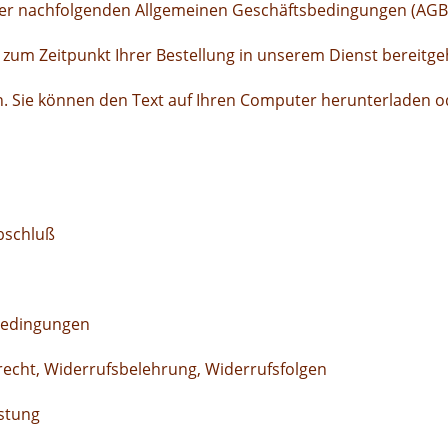
er nachfolgenden Allgemeinen Geschäftsbedingungen (AGB
e zum Zeitpunkt Ihrer Bestellung in unserem Dienst bereitg
. Sie können den Text auf Ihren Computer herunterladen o
bschluß
bedingungen
recht, Widerrufsbelehrung, Widerrufsfolgen
stung