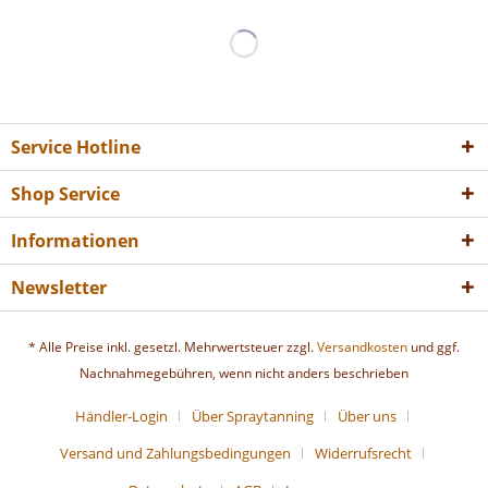
Service Hotline
Shop Service
Informationen
Newsletter
* Alle Preise inkl. gesetzl. Mehrwertsteuer zzgl.
Versandkosten
und ggf.
Nachnahmegebühren, wenn nicht anders beschrieben
Händler-Login
Über Spraytanning
Über uns
Versand und Zahlungsbedingungen
Widerrufsrecht