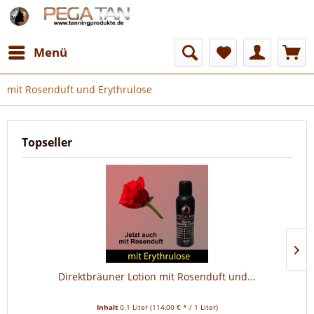
Menü
mit Rosenduft und Erythrulose
Topseller
Direktbräuner Lotion mit Rosenduft und...
Inhalt
0.1 Liter
(114,00 € * / 1 Liter)