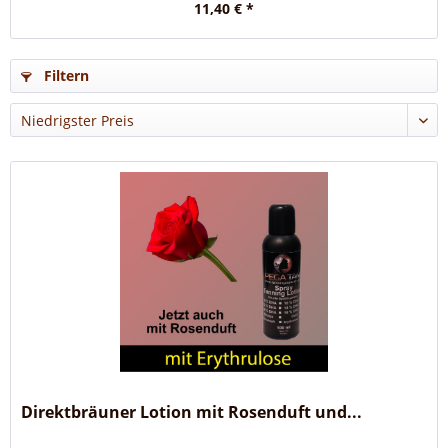
11,40 € *
Filtern
Direktbräuner Lotion mit Rosenduft und...