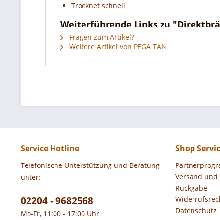
Trocknet schnell
Weiterführende Links zu "Direktbr
Fragen zum Artikel?
Weitere Artikel von PEGA TAN
Service Hotline
Shop Servi
Telefonische Unterstützung und Beratung
Partnerprog
Versand und
unter:
Rückgabe
02204 - 9682568
Widerrufsrec
Datenschutz
Mo-Fr, 11:00 - 17:00 Uhr