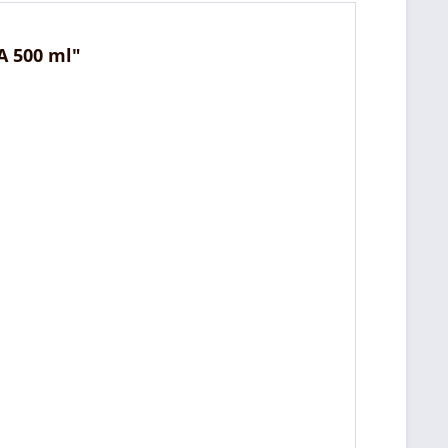
A 500 ml"