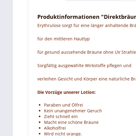
Produktinformationen "Direktbräun
Erythrulose sorgt für eine länger anhaltende B
für den mittleren Hauttyp
für gesund aussehende Bräune ohne UV Strahl
Sorgfältig ausgewählte Wirkstoffe pflegen und
verleihen Gesicht und Körper eine natürliche 
Die Vorzüge unserer Lotion:
Paraben und Ölfrei
Kein unangenehmer Geruch
Zieht schnell ein
Macht eine schöne Bräune
Alkoholfrei
Wird nicht orange.