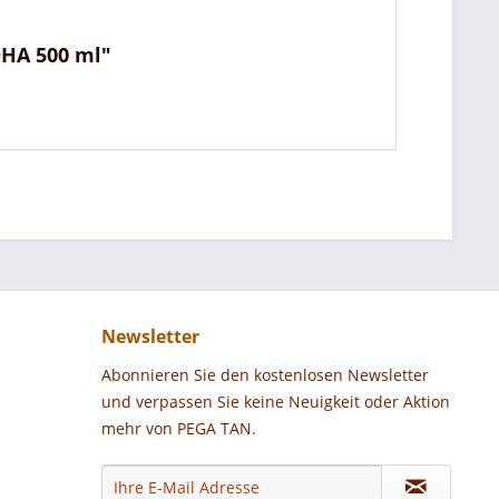
DHA 500 ml"
Newsletter
Abonnieren Sie den kostenlosen Newsletter
und verpassen Sie keine Neuigkeit oder Aktion
mehr von PEGA TAN.