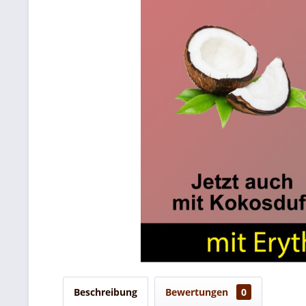
Beschreibung
Bewertungen
0