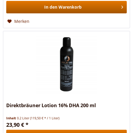
In den
Warenkorb
Merken
Direktbräuner Lotion 16% DHA 200 ml
Inhalt
0.2 Liter
(119,50 € * / 1 Liter)
23,90 € *