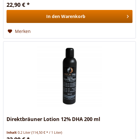
22,90 € *
In den
Warenkorb
Merken
Direktbräuner Lotion 12% DHA 200 ml
Inhalt
0.2 Liter
(114,50 € * / 1 Liter)