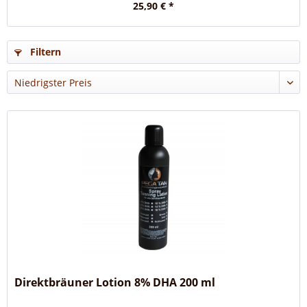
25,90 € *
Filtern
Direktbräuner Lotion 8% DHA 200 ml