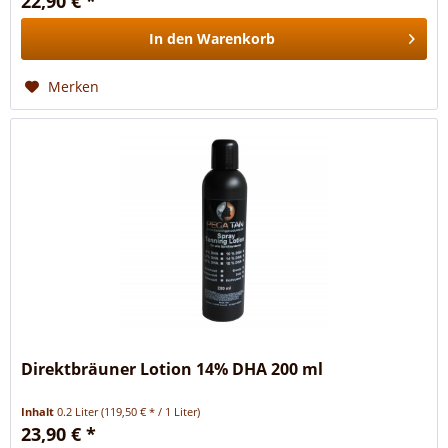
22,90 € *
In den
Warenkorb
Merken
Direktbräuner Lotion 14% DHA 200 ml
Inhalt
0.2 Liter
(119,50 € * / 1 Liter)
23,90 € *