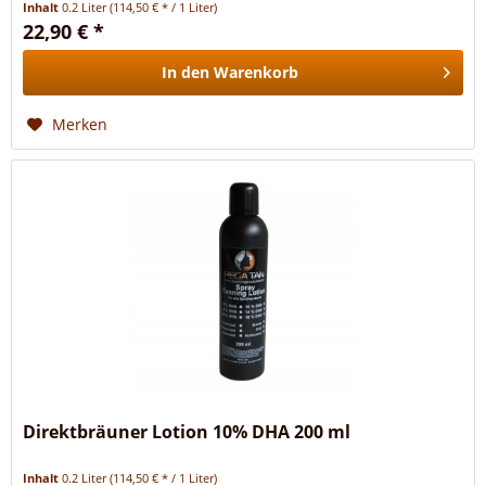
Inhalt
0.2 Liter
(114,50 € * / 1 Liter)
22,90 € *
In den
Warenkorb
Merken
Direktbräuner Lotion 10% DHA 200 ml
Inhalt
0.2 Liter
(114,50 € * / 1 Liter)