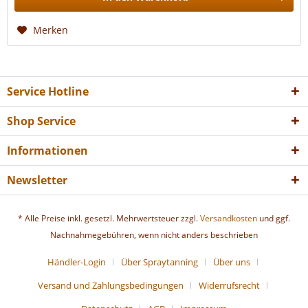
Merken
Service Hotline
Shop Service
Informationen
Newsletter
* Alle Preise inkl. gesetzl. Mehrwertsteuer zzgl.
Versandkosten
und ggf.
Nachnahmegebühren, wenn nicht anders beschrieben
Händler-Login
Über Spraytanning
Über uns
Versand und Zahlungsbedingungen
Widerrufsrecht