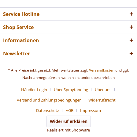
Service Hotline
Shop Service
Informationen
Newsletter
* Alle Preise inkl. gesetzl. Mehrwertsteuer zzgl.
Versandkosten
und ggf.
Nachnahmegebühren, wenn nicht anders beschrieben
Händler-Login
Über Spraytanning
Über uns
Versand und Zahlungsbedingungen
Widerrufsrecht
Datenschutz
AGB
Impressum
Widerruf erklären
Realisiert mit Shopware