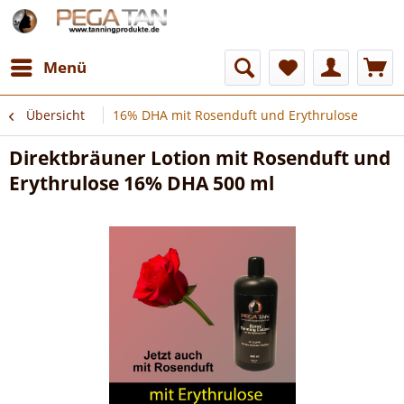
Menü
Übersicht
16% DHA mit Rosenduft und Erythrulose
Direktbräuner Lotion mit Rosenduft und
Erythrulose 16% DHA 500 ml