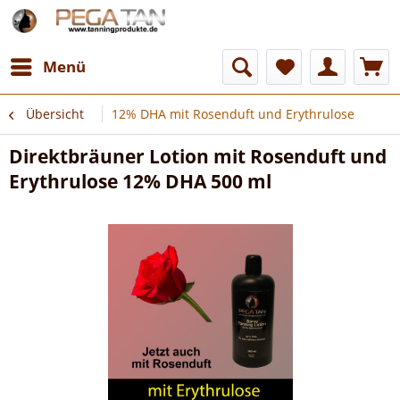
Menü
Übersicht
12% DHA mit Rosenduft und Erythrulose
Direktbräuner Lotion mit Rosenduft und
Erythrulose 12% DHA 500 ml