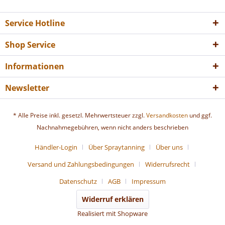
Service Hotline
Shop Service
Informationen
Newsletter
* Alle Preise inkl. gesetzl. Mehrwertsteuer zzgl.
Versandkosten
und ggf.
Nachnahmegebühren, wenn nicht anders beschrieben
Händler-Login
Über Spraytanning
Über uns
Versand und Zahlungsbedingungen
Widerrufsrecht
Datenschutz
AGB
Impressum
Widerruf erklären
Realisiert mit Shopware