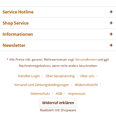
Service Hotline
Shop Service
Informationen
Newsletter
* Alle Preise inkl. gesetzl. Mehrwertsteuer zzgl.
Versandkosten
und ggf.
Nachnahmegebühren, wenn nicht anders beschrieben
Händler-Login
Über Spraytanning
Über uns
Versand und Zahlungsbedingungen
Widerrufsrecht
Datenschutz
AGB
Impressum
Widerruf erklären
Realisiert mit Shopware