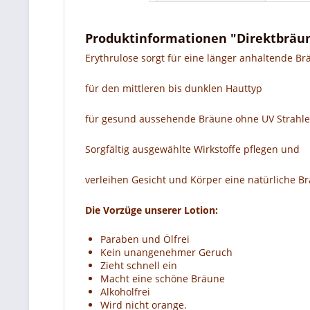
Produktinformationen "Direktbräun
Erythrulose sorgt für eine länger anhaltende B
für den mittleren bis dunklen Hauttyp
für gesund aussehende Bräune ohne UV Strahl
Sorgfältig ausgewählte Wirkstoffe pflegen und
verleihen Gesicht und Körper eine natürliche 
Die Vorzüge unserer Lotion:
Paraben und Ölfrei
Kein unangenehmer Geruch
Zieht schnell ein
Macht eine schöne Bräune
Alkoholfrei
Wird nicht orange.