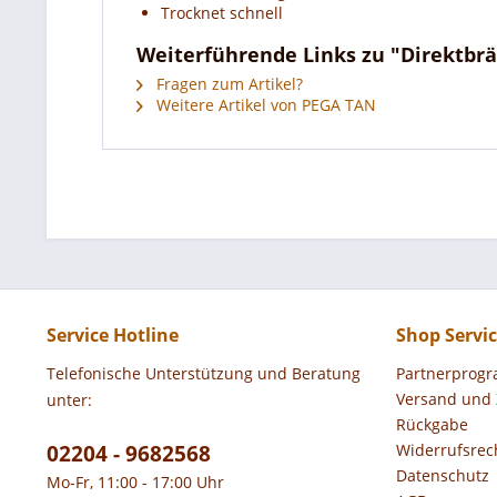
Trocknet schnell
Weiterführende Links zu "Direktbrä
Fragen zum Artikel?
Weitere Artikel von PEGA TAN
Service Hotline
Shop Servi
Telefonische Unterstützung und Beratung
Partnerprog
Versand und
unter:
Rückgabe
02204 - 9682568
Widerrufsrec
Datenschutz
Mo-Fr, 11:00 - 17:00 Uhr