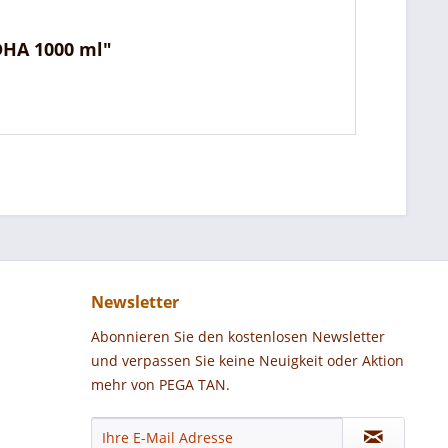
DHA 1000 ml"
Newsletter
Abonnieren Sie den kostenlosen Newsletter
und verpassen Sie keine Neuigkeit oder Aktion
mehr von PEGA TAN.