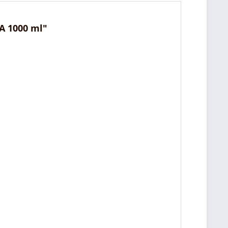
A 1000 ml"