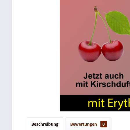
Beschreibung
Bewertungen
0