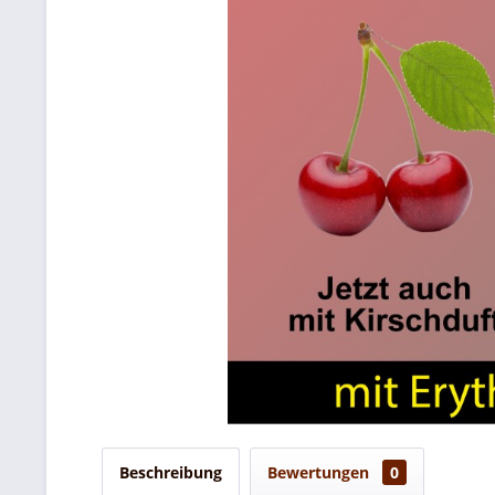
Beschreibung
Bewertungen
0