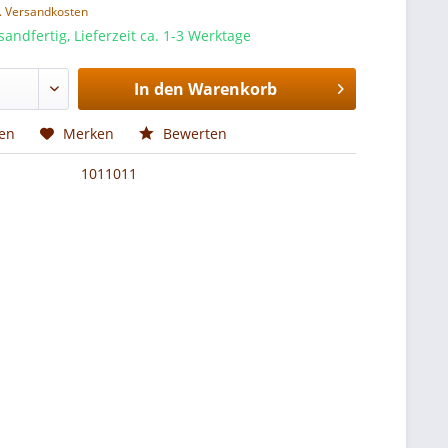
l. Versandkosten
sandfertig, Lieferzeit ca. 1-3 Werktage
In den
Warenkorb
hen
Merken
Bewerten
1011011