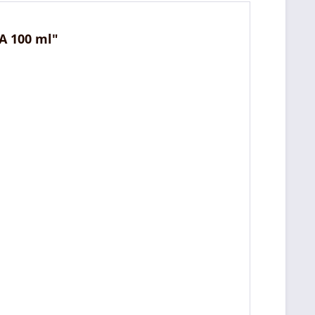
A 100 ml"