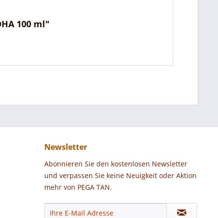
DHA 100 ml"
Newsletter
Abonnieren Sie den kostenlosen Newsletter
und verpassen Sie keine Neuigkeit oder Aktion
mehr von PEGA TAN.