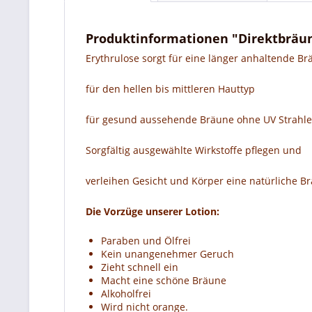
Produktinformationen "Direktbräun
Erythrulose sorgt für eine länger anhaltende B
für den hellen bis mittleren Hauttyp
für gesund aussehende Bräune ohne UV Strahl
Sorgfältig ausgewählte Wirkstoffe pflegen und
verleihen Gesicht und Körper eine natürliche 
Die Vorzüge unserer Lotion:
Paraben und Ölfrei
Kein unangenehmer Geruch
Zieht schnell ein
Macht eine schöne Bräune
Alkoholfrei
Wird nicht orange.