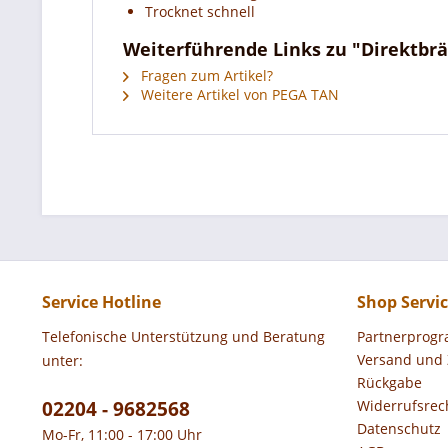
Trocknet schnell
Weiterführende Links zu "Direktbrä
Fragen zum Artikel?
Weitere Artikel von PEGA TAN
Service Hotline
Shop Servi
Telefonische Unterstützung und Beratung
Partnerprog
Versand und
unter:
Rückgabe
02204 - 9682568
Widerrufsrec
Datenschutz
Mo-Fr, 11:00 - 17:00 Uhr