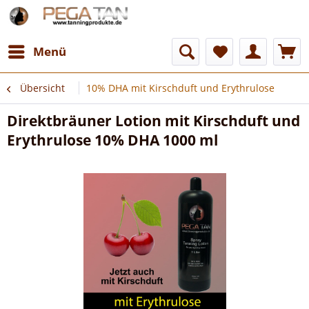
Menü
Übersicht
10% DHA mit Kirschduft und Erythrulose
Direktbräuner Lotion mit Kirschduft und
Erythrulose 10% DHA 1000 ml