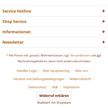
Service Hotline
Shop Service
Informationen
Newsletter
* Alle Preise inkl. gesetzl. Mehrwertsteuer zzgl.
Versandkosten
und ggf.
Nachnahmegebühren, wenn nicht anders beschrieben
Händler-Login
Über Spraytanning
Über uns
Versand und Zahlungsbedingungen
Widerrufsrecht
Datenschutz
AGB
Impressum
Widerruf erklären
Realisiert mit Shopware