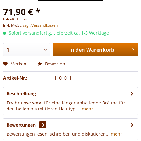
71,90 € *
Inhalt:
1 Liter
inkl. MwSt.
zzgl. Versandkosten
Sofort versandfertig, Lieferzeit ca. 1-3 Werktage
In den
Warenkorb
Merken
Bewerten
Artikel-Nr.:
1101011
Beschreibung
Erythrulose sorgt für eine länger anhaltende Bräune für
den hellen bis mittleren Hauttyp ...
mehr
Bewertungen
0
Bewertungen lesen, schreiben und diskutieren...
mehr