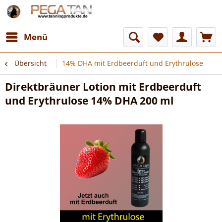
Menü
Übersicht
14% DHA mit Erdbeerduft und Erythrulose
Direktbräuner Lotion mit Erdbeerduft
und Erythrulose 14% DHA 200 ml