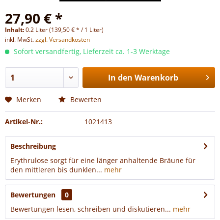
27,90 € *
Inhalt:
0.2 Liter (139,50 € * / 1 Liter)
inkl. MwSt.
zzgl. Versandkosten
Sofort versandfertig, Lieferzeit ca. 1-3 Werktage
In den
Warenkorb
Merken
Bewerten
Artikel-Nr.:
1021413
Beschreibung
Erythrulose sorgt für eine länger anhaltende Bräune für
den mittleren bis dunklen...
mehr
Bewertungen
0
Bewertungen lesen, schreiben und diskutieren...
mehr