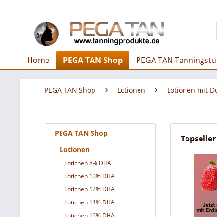
Home
PEGA TAN Shop
PEGA TAN Tanningstu
PEGA TAN Shop
Lotionen
Lotionen mit D
PEGA TAN Shop
Topseller
Lotionen
Lotionen 8% DHA
Lotionen 10% DHA
Lotionen 12% DHA
Lotionen 14% DHA
Lotionen 16% DHA