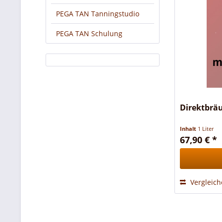
PEGA TAN Tanningstudio
PEGA TAN Schulung
Direktbräu
Inhalt
1 Liter
67,90 € *
Vergleic