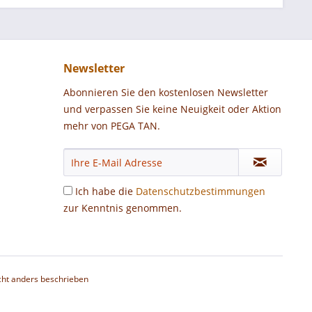
Newsletter
Abonnieren Sie den kostenlosen Newsletter
und verpassen Sie keine Neuigkeit oder Aktion
mehr von PEGA TAN.
Ich habe die
Datenschutzbestimmungen
zur Kenntnis genommen.
ht anders beschrieben