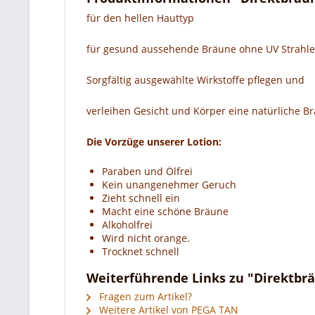
für den hellen Hauttyp
für gesund aussehende Bräune ohne UV Strahl
Sorgfältig ausgewählte Wirkstoffe pflegen und
verleihen Gesicht und Körper eine natürliche 
Die Vorzüge unserer Lotion:
Paraben und Ölfrei
Kein unangenehmer Geruch
Zieht schnell ein
Macht eine schöne Bräune
Alkoholfrei
Wird nicht orange.
Trocknet schnell
Weiterführende Links zu "Direktbr
Fragen zum Artikel?
Weitere Artikel von PEGA TAN