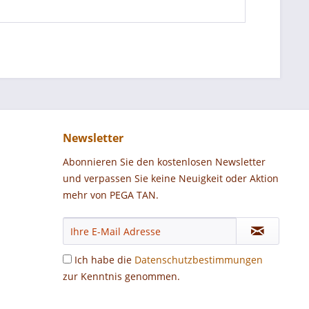
Newsletter
Abonnieren Sie den kostenlosen Newsletter
und verpassen Sie keine Neuigkeit oder Aktion
mehr von PEGA TAN.
Ich habe die
Datenschutzbestimmungen
zur Kenntnis genommen.