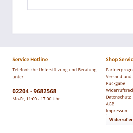
Service Hotline
Shop Servi
Telefonische Unterstützung und Beratung
Partnerprog
Versand und
unter:
Rückgabe
02204 - 9682568
Widerrufsrec
Datenschutz
Mo-Fr, 11:00 - 17:00 Uhr
AGB
Impressum
Widerruf er