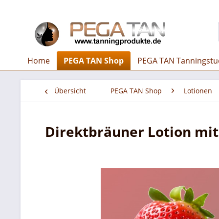
Home
PEGA TAN Shop
PEGA TAN Tanningstu
Übersicht
PEGA TAN Shop
Lotionen
Direktbräuner Lotion mi