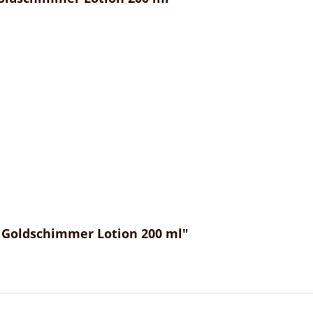
t Goldschimmer Lotion 200 ml"