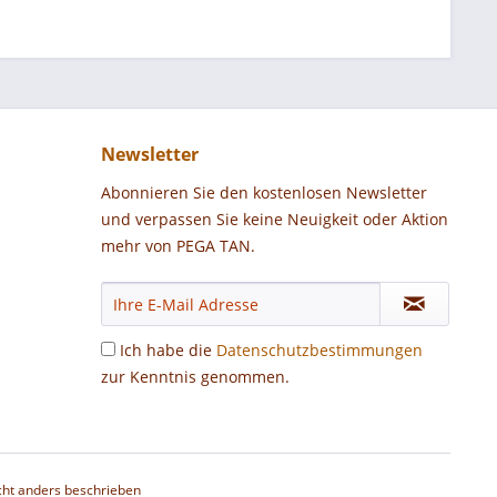
Newsletter
Abonnieren Sie den kostenlosen Newsletter
und verpassen Sie keine Neuigkeit oder Aktion
mehr von PEGA TAN.
Ich habe die
Datenschutzbestimmungen
zur Kenntnis genommen.
ht anders beschrieben