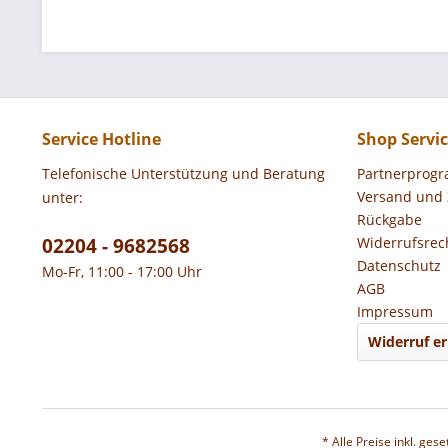
Service Hotline
Shop Servi
Telefonische Unterstützung und Beratung
Partnerprog
Versand und
unter:
Rückgabe
02204 - 9682568
Widerrufsrec
Datenschutz
Mo-Fr, 11:00 - 17:00 Uhr
AGB
Impressum
Widerruf er
* Alle Preise inkl. ges