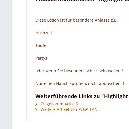
Diese Lotion ist für besondere Anlässe z.B.
Hochzeit
Taufe
Partys
oder wenn Sie besonders schick sein wollen !
Nur einen Hauch sprühen, nicht abduschen !
Weiterführende Links zu "Highligh
Fragen zum Artikel?
Weitere Artikel von PEGA TAN