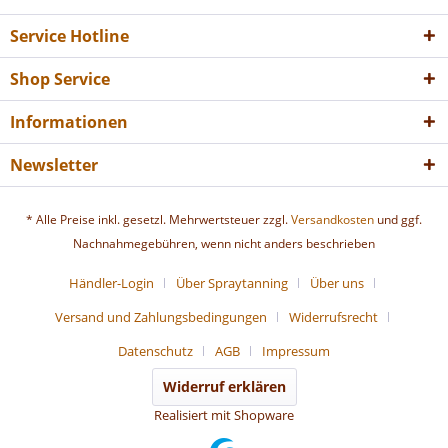
Service Hotline
Shop Service
Informationen
Newsletter
* Alle Preise inkl. gesetzl. Mehrwertsteuer zzgl.
Versandkosten
und ggf.
Nachnahmegebühren, wenn nicht anders beschrieben
Händler-Login
Über Spraytanning
Über uns
Versand und Zahlungsbedingungen
Widerrufsrecht
Datenschutz
AGB
Impressum
Widerruf erklären
Realisiert mit Shopware