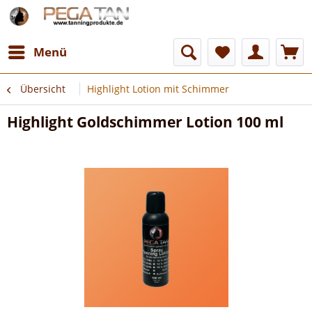
Menü
Übersicht
Highlight Lotion mit Schimmer
Highlight Goldschimmer Lotion 100 ml