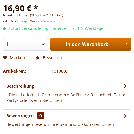
16,90 € *
Inhalt:
0.1 Liter (169,00 € * / 1 Liter)
inkl. MwSt.
zzgl. Versandkosten
Sofort versandfertig, Lieferzeit ca. 1-3 Werktage
In den
Warenkorb
Merken
Bewerten
Artikel-Nr.:
1010809
Beschreibung
Diese Lotion ist für besondere Anlässe z.B. Hochzeit Taufe
Partys oder wenn Sie...
mehr
Bewertungen
0
Bewertungen lesen, schreiben und diskutieren...
mehr