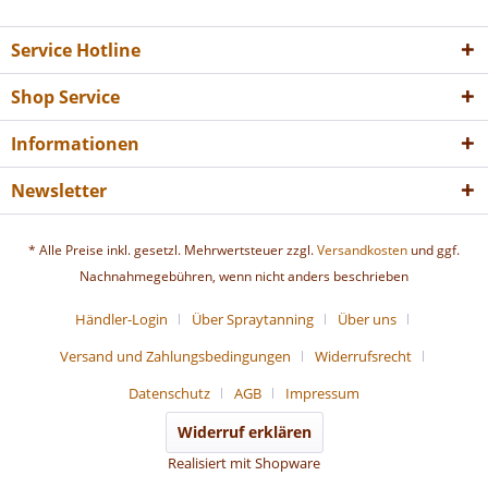
Service Hotline
Shop Service
Informationen
Newsletter
* Alle Preise inkl. gesetzl. Mehrwertsteuer zzgl.
Versandkosten
und ggf.
Nachnahmegebühren, wenn nicht anders beschrieben
Händler-Login
Über Spraytanning
Über uns
Versand und Zahlungsbedingungen
Widerrufsrecht
Datenschutz
AGB
Impressum
Widerruf erklären
Realisiert mit Shopware