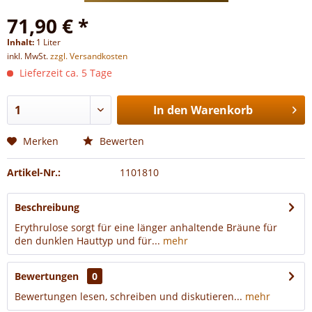
71,90 € *
Inhalt:
1 Liter
inkl. MwSt.
zzgl. Versandkosten
Lieferzeit ca. 5 Tage
In den
Warenkorb
Merken
Bewerten
Artikel-Nr.:
1101810
Beschreibung
Erythrulose sorgt für eine länger anhaltende Bräune für
den dunklen Hauttyp und für...
mehr
Bewertungen
0
Bewertungen lesen, schreiben und diskutieren...
mehr