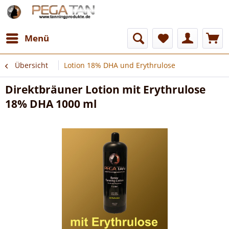
Menü
Übersicht
Lotion 18% DHA und Erythrulose
Direktbräuner Lotion mit Erythrulose
18% DHA 1000 ml