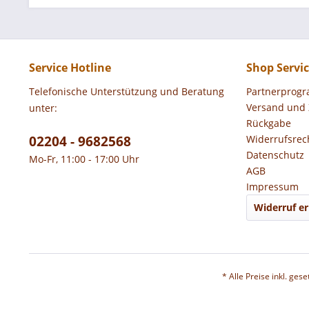
Service Hotline
Shop Servi
Telefonische Unterstützung und Beratung
Partnerprog
Versand und
unter:
Rückgabe
02204 - 9682568
Widerrufsrec
Datenschutz
Mo-Fr, 11:00 - 17:00 Uhr
AGB
Impressum
Widerruf er
* Alle Preise inkl. ges