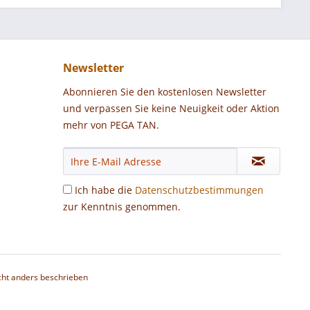
Newsletter
Abonnieren Sie den kostenlosen Newsletter
und verpassen Sie keine Neuigkeit oder Aktion
mehr von PEGA TAN.
Ich habe die
Datenschutzbestimmungen
zur Kenntnis genommen.
ht anders beschrieben