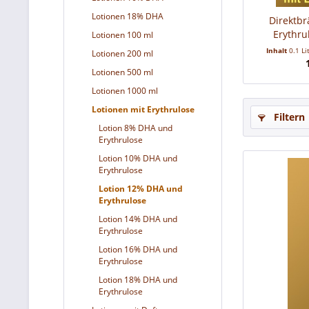
Lotionen 18% DHA
Direktbr
Erythru
Lotionen 100 ml
Inhalt
0.1 Li
Lotionen 200 ml
Lotionen 500 ml
Lotionen 1000 ml
Lotionen mit Erythrulose
Filtern
Lotion 8% DHA und
Erythrulose
Lotion 10% DHA und
Erythrulose
Lotion 12% DHA und
Erythrulose
Lotion 14% DHA und
Erythrulose
Lotion 16% DHA und
Erythrulose
Lotion 18% DHA und
Erythrulose