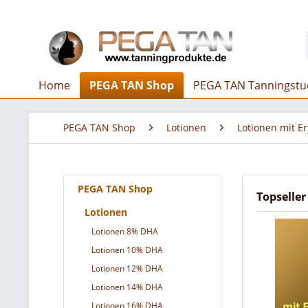
Home
PEGA TAN Shop
PEGA TAN Tanningstu
PEGA TAN Shop
Lotionen
Lotionen mit E
PEGA TAN Shop
Topseller
Lotionen
Lotionen 8% DHA
Lotionen 10% DHA
Lotionen 12% DHA
Lotionen 14% DHA
Lotionen 16% DHA