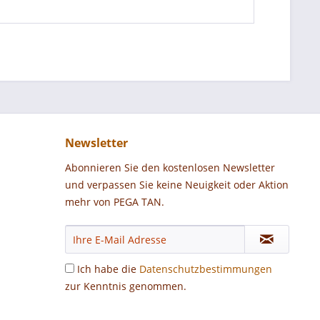
Newsletter
Abonnieren Sie den kostenlosen Newsletter
und verpassen Sie keine Neuigkeit oder Aktion
mehr von PEGA TAN.
Ich habe die
Datenschutzbestimmungen
zur Kenntnis genommen.