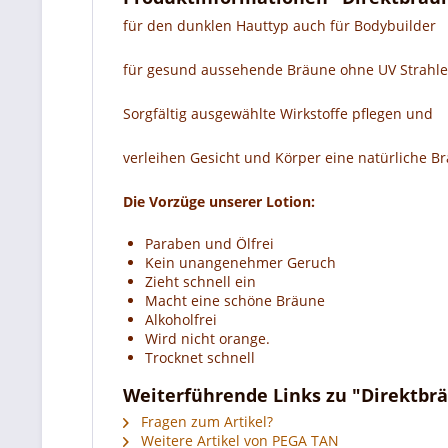
für den dunklen Hauttyp auch für Bodybuilder
für gesund aussehende Bräune ohne UV Strahl
Sorgfältig ausgewählte Wirkstoffe pflegen und
verleihen Gesicht und Körper eine natürliche 
Die Vorzüge unserer Lotion:
Paraben und Ölfrei
Kein unangenehmer Geruch
Zieht schnell ein
Macht eine schöne Bräune
Alkoholfrei
Wird nicht orange.
Trocknet schnell
Weiterführende Links zu "Direktbrä
Fragen zum Artikel?
Weitere Artikel von PEGA TAN