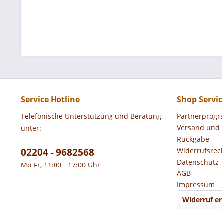
Service Hotline
Shop Servi
Telefonische Unterstützung und Beratung
Partnerprog
Versand und
unter:
Rückgabe
02204 - 9682568
Widerrufsrec
Datenschutz
Mo-Fr, 11:00 - 17:00 Uhr
AGB
Impressum
Widerruf er