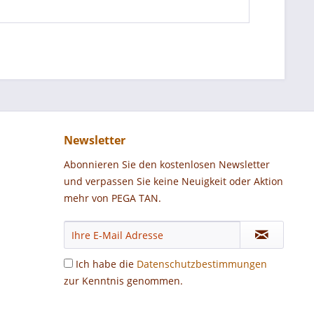
Newsletter
Abonnieren Sie den kostenlosen Newsletter
und verpassen Sie keine Neuigkeit oder Aktion
mehr von PEGA TAN.
Ich habe die
Datenschutzbestimmungen
zur Kenntnis genommen.