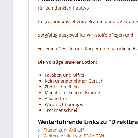
für den dunklen Hauttyp
für gesund aussehende Bräune ohne UV Strahl
Sorgfältig ausgewählte Wirkstoffe pflegen und
verleihen Gesicht und Körper eine natürliche 
Die Vorzüge unserer Lotion:
Paraben und Ölfrei
Kein unangenehmer Geruch
Zieht schnell ein
Macht eine schöne Bräune
Alkoholfrei
Wird nicht orange.
Trocknet schnell
Weiterführende Links zu "Direktbrä
Fragen zum Artikel?
Weitere Artikel von PEGA TAN