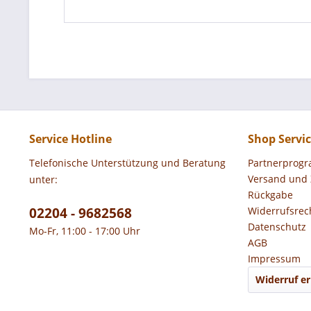
Service Hotline
Shop Servi
Telefonische Unterstützung und Beratung
Partnerprog
Versand und
unter:
Rückgabe
02204 - 9682568
Widerrufsrec
Datenschutz
Mo-Fr, 11:00 - 17:00 Uhr
AGB
Impressum
Widerruf er