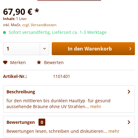
67,90 € *
Inhalt:
1 Liter
inkl. MwSt.
zzgl. Versandkosten
Sofort versandfertig, Lieferzeit ca. 1-3 Werktage
In den
Warenkorb
Merken
Bewerten
Artikel-Nr.:
1101401
Beschreibung
für den mittleren bis dunklen Hauttyp für gesund
aussehende Bräune ohne UV Strahlen...
mehr
Bewertungen
0
Bewertungen lesen, schreiben und diskutieren...
mehr