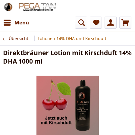
Menü
Übersicht
Lotionen 14% DHA und Kirschduft
Direktbräuner Lotion mit Kirschduft 14%
DHA 1000 ml