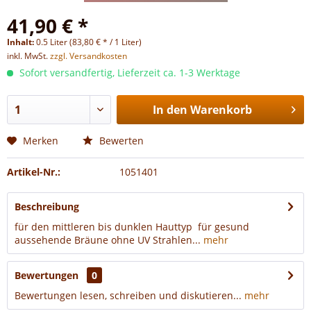
41,90 € *
Inhalt:
0.5 Liter (83,80 € * / 1 Liter)
inkl. MwSt.
zzgl. Versandkosten
Sofort versandfertig, Lieferzeit ca. 1-3 Werktage
In den
Warenkorb
Merken
Bewerten
Artikel-Nr.:
1051401
Beschreibung
für den mittleren bis dunklen Hauttyp für gesund
aussehende Bräune ohne UV Strahlen...
mehr
Bewertungen
0
Bewertungen lesen, schreiben und diskutieren...
mehr