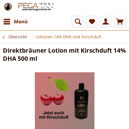
Menü
Übersicht
Lotionen 14% DHA und Kirschduft
Direktbräuner Lotion mit Kirschduft 14%
DHA 500 ml