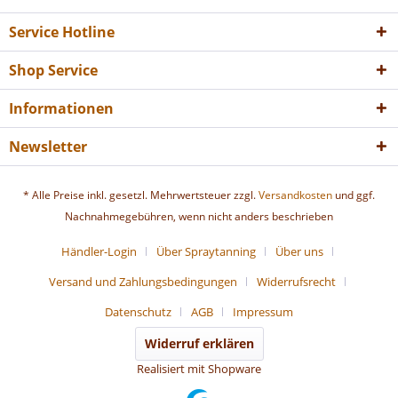
Service Hotline
Shop Service
Informationen
Newsletter
* Alle Preise inkl. gesetzl. Mehrwertsteuer zzgl.
Versandkosten
und ggf.
Nachnahmegebühren, wenn nicht anders beschrieben
Händler-Login
Über Spraytanning
Über uns
Versand und Zahlungsbedingungen
Widerrufsrecht
Datenschutz
AGB
Impressum
Widerruf erklären
Realisiert mit Shopware