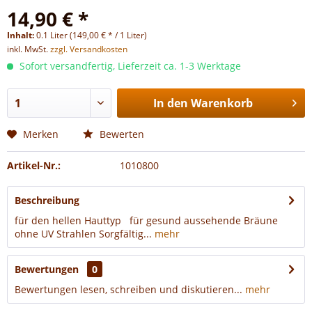
14,90 € *
Inhalt:
0.1 Liter (149,00 € * / 1 Liter)
inkl. MwSt.
zzgl. Versandkosten
Sofort versandfertig, Lieferzeit ca. 1-3 Werktage
In den
Warenkorb
Merken
Bewerten
Artikel-Nr.:
1010800
Beschreibung
für den hellen Hauttyp für gesund aussehende Bräune
ohne UV Strahlen Sorgfältig...
mehr
Bewertungen
0
Bewertungen lesen, schreiben und diskutieren...
mehr