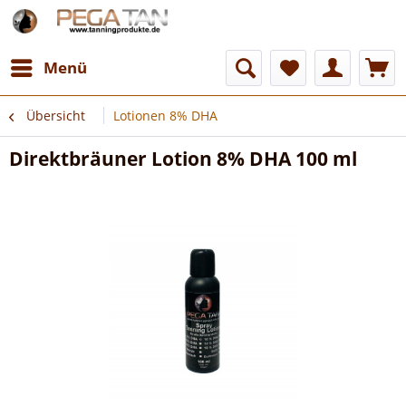
Menü
Übersicht
Lotionen 8% DHA
Direktbräuner Lotion 8% DHA 100 ml