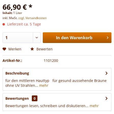
66,90 € *
Inhalt:
1 Liter
inkl. MwSt.
zzgl. Versandkosten
Lieferzeit ca. 5 Tage
In den
Warenkorb
Merken
Bewerten
Artikel-Nr.:
1101200
Beschreibung
für den mittleren Hauttyp für gesund aussehende Bräune
ohne UV Strahlen...
mehr
Bewertungen
0
Bewertungen lesen, schreiben und diskutieren...
mehr