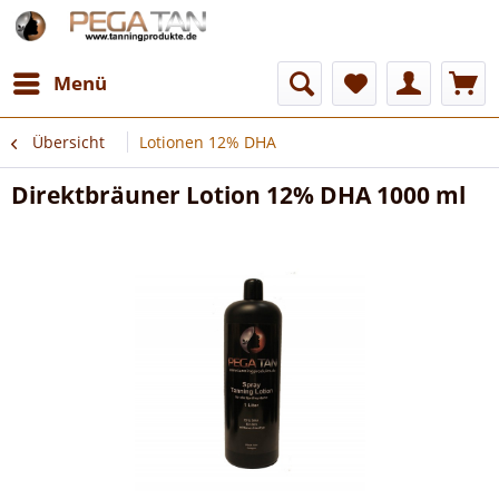
Menü
Übersicht
Lotionen 12% DHA
Direktbräuner Lotion 12% DHA 1000 ml