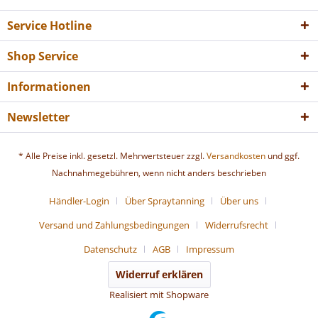
Service Hotline
Shop Service
Informationen
Newsletter
* Alle Preise inkl. gesetzl. Mehrwertsteuer zzgl.
Versandkosten
und ggf.
Nachnahmegebühren, wenn nicht anders beschrieben
Händler-Login
Über Spraytanning
Über uns
Versand und Zahlungsbedingungen
Widerrufsrecht
Datenschutz
AGB
Impressum
Widerruf erklären
Realisiert mit Shopware