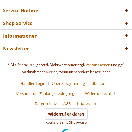
Service Hotline
Shop Service
Informationen
Newsletter
* Alle Preise inkl. gesetzl. Mehrwertsteuer zzgl.
Versandkosten
und ggf.
Nachnahmegebühren, wenn nicht anders beschrieben
Händler-Login
Über Spraytanning
Über uns
Versand und Zahlungsbedingungen
Widerrufsrecht
Datenschutz
AGB
Impressum
Widerruf erklären
Realisiert mit Shopware