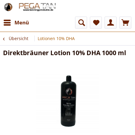
Menü
Übersicht
Lotionen 10% DHA
Direktbräuner Lotion 10% DHA 1000 ml