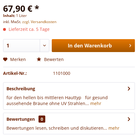
67,90 € *
Inhalt:
1 Liter
inkl. MwSt.
zzgl. Versandkosten
Lieferzeit ca. 5 Tage
In den
Warenkorb
Merken
Bewerten
Artikel-Nr.:
1101000
Beschreibung
für den hellen bis mittleren Hauttyp für gesund
aussehende Bräune ohne UV Strahlen...
mehr
Bewertungen
0
Bewertungen lesen, schreiben und diskutieren...
mehr