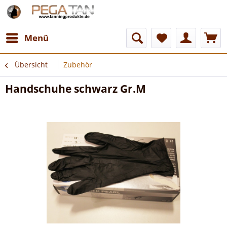
Menü
Übersicht
Zubehör
Handschuhe schwarz Gr.M