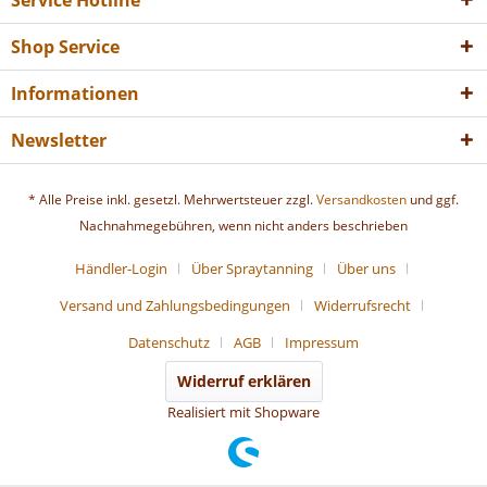
Service Hotline
Shop Service
Informationen
Newsletter
* Alle Preise inkl. gesetzl. Mehrwertsteuer zzgl.
Versandkosten
und ggf.
Nachnahmegebühren, wenn nicht anders beschrieben
Händler-Login
Über Spraytanning
Über uns
Versand und Zahlungsbedingungen
Widerrufsrecht
Datenschutz
AGB
Impressum
Widerruf erklären
Realisiert mit Shopware