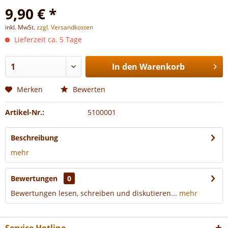
9,90 € *
inkl. MwSt.
zzgl. Versandkosten
Lieferzeit ca. 5 Tage
In den
Warenkorb
Merken
Bewerten
Artikel-Nr.:
5100001
Beschreibung
mehr
Bewertungen
0
Bewertungen lesen, schreiben und diskutieren...
mehr