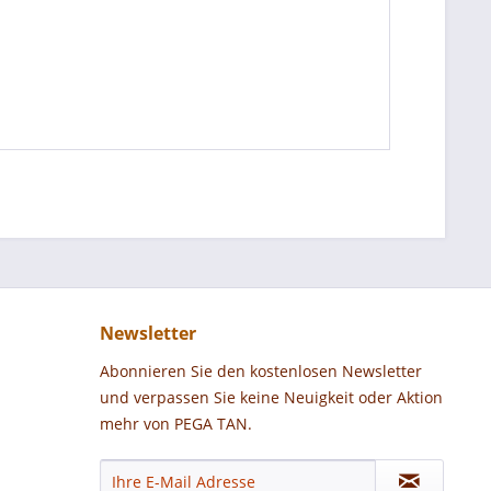
Newsletter
Abonnieren Sie den kostenlosen Newsletter
und verpassen Sie keine Neuigkeit oder Aktion
mehr von PEGA TAN.