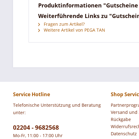
Produktinformationen "Gutscheine 
Weiterführende Links zu "Gutschein
Fragen zum Artikel?
Weitere Artikel von PEGA TAN
Service Hotline
Shop Servi
Telefonische Unterstützung und Beratung
Partnerprog
Versand und
unter:
Rückgabe
02204 - 9682568
Widerrufsrec
Datenschutz
Mo-Fr, 11:00 - 17:00 Uhr