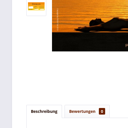
Beschreibung
Bewertungen
0