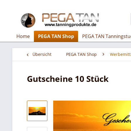
Home
PEGA TAN Shop
PEGA TAN Tanningstu
Übersicht
PEGA TAN Shop
Werbemitt
Gutscheine 10 Stück