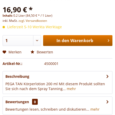
16,90 € *
Inhalt:
0.2 Liter (84,50 € * / 1 Liter)
inkl. MwSt.
zzgl. Versandkosten
Lieferzeit 5-10 Werkta Werktage
In den
Warenkorb
Merken
Bewerten
Artikel-Nr.:
4500001
Beschreibung
PEGA TAN Körperlotion 200 ml Mit diesem Produkt sollten
Sie sich nach dem Spray Tanning...
mehr
Bewertungen
0
Bewertungen lesen, schreiben und diskutieren...
mehr