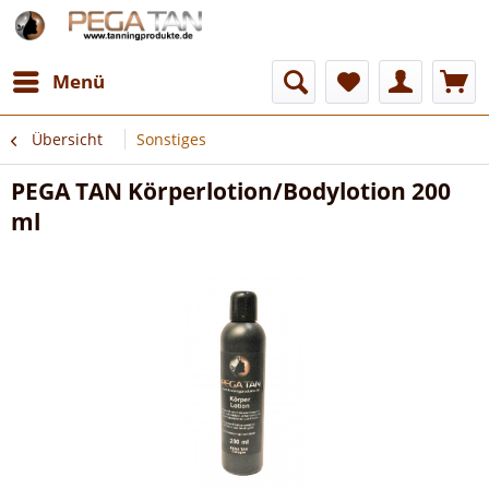
Menü
Übersicht
Sonstiges
PEGA TAN Körperlotion/Bodylotion 200
ml