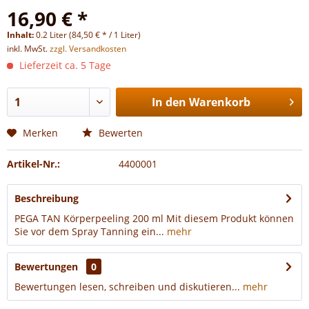
16,90 € *
Inhalt:
0.2 Liter (84,50 € * / 1 Liter)
inkl. MwSt.
zzgl. Versandkosten
Lieferzeit ca. 5 Tage
In den
Warenkorb
Merken
Bewerten
Artikel-Nr.:
4400001
Beschreibung
PEGA TAN Körperpeeling 200 ml Mit diesem Produkt können
Sie vor dem Spray Tanning ein...
mehr
Bewertungen
0
Bewertungen lesen, schreiben und diskutieren...
mehr