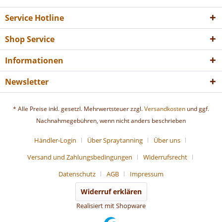
Service Hotline
Shop Service
Informationen
Newsletter
* Alle Preise inkl. gesetzl. Mehrwertsteuer zzgl.
Versandkosten
und ggf.
Nachnahmegebühren, wenn nicht anders beschrieben
Händler-Login
Über Spraytanning
Über uns
Versand und Zahlungsbedingungen
Widerrufsrecht
Datenschutz
AGB
Impressum
Widerruf erklären
Realisiert mit Shopware