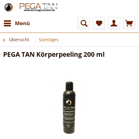
Menü
Übersicht
Sonstiges
PEGA TAN Körperpeeling 200 ml