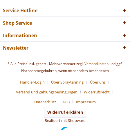
Service Hotline
Shop Service
Informationen
Newsletter
* Alle Preise inkl. gesetzl. Mehrwertsteuer zzgl.
Versandkosten
und ggf.
Nachnahmegebühren, wenn nicht anders beschrieben
Händler-Login
Über Spraytanning
Über uns
Versand und Zahlungsbedingungen
Widerrufsrecht
Datenschutz
AGB
Impressum
Widerruf erklären
Realisiert mit Shopware