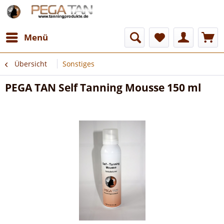
Menü
Übersicht
Sonstiges
PEGA TAN Self Tanning Mousse 150 ml