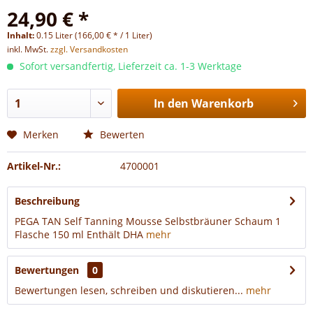
24,90 € *
Inhalt:
0.15 Liter (166,00 € * / 1 Liter)
inkl. MwSt.
zzgl. Versandkosten
Sofort versandfertig, Lieferzeit ca. 1-3 Werktage
In den
Warenkorb
Merken
Bewerten
Artikel-Nr.:
4700001
Beschreibung
PEGA TAN Self Tanning Mousse Selbstbräuner Schaum 1
Flasche 150 ml Enthält DHA
mehr
Bewertungen
0
Bewertungen lesen, schreiben und diskutieren...
mehr