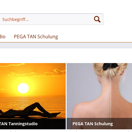
dio
PEGA TAN Schulung
TAN Tanningstudio
PEGA TAN Schulung