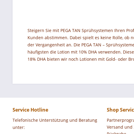
Steigern Sie mit PEGA TAN Sprühsystemen Ihren Profi
Kunden abstimmen. Dabei spielt es keine Rolle, ob 
der Vergangenheit an. Die PEGA TAN – Sprühsysteme
häufigsten die Lotion mit 10% DHA verwenden. Diese 
18% DHA bieten wir noch Lotionen mit Gold- oder Bro
Service Hotline
Shop Servi
Telefonische Unterstützung und Beratung
Partnerprog
Versand und
unter:
Rückgabe