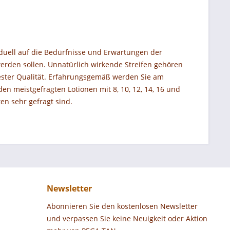
iduell auf die Bedürfnisse und Erwartungen der
erden sollen. Unnatürlich wirkende Streifen gehören
ester Qualität. Erfahrungsgemäß werden Sie am
n meistgefragten Lotionen mit 8, 10, 12, 14, 16 und
en sehr gefragt sind.
Newsletter
Abonnieren Sie den kostenlosen Newsletter
und verpassen Sie keine Neuigkeit oder Aktion