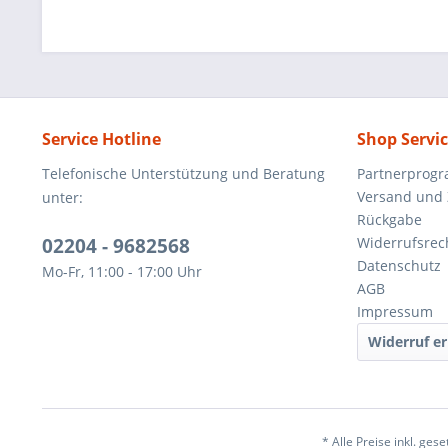
Service Hotline
Shop Servi
Telefonische Unterstützung und Beratung
Partnerprog
Versand und
unter:
Rückgabe
02204 - 9682568
Widerrufsrec
Datenschutz
Mo-Fr, 11:00 - 17:00 Uhr
AGB
Impressum
Widerruf er
* Alle Preise inkl. ges