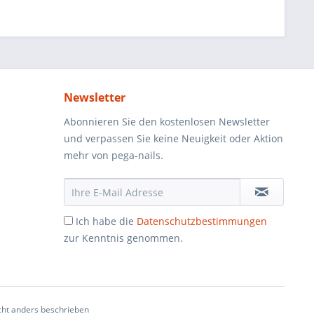
Newsletter
Abonnieren Sie den kostenlosen Newsletter
und verpassen Sie keine Neuigkeit oder Aktion
mehr von pega-nails.
Ich habe die
Datenschutzbestimmungen
zur Kenntnis genommen.
ht anders beschrieben