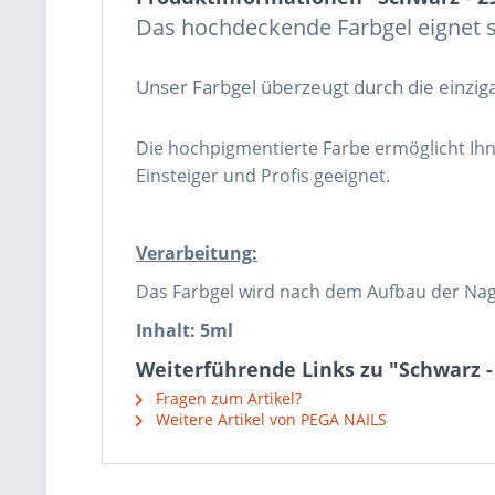
Das hochdeckende Farbgel eignet si
Unser Farbgel überzeugt durch die einzig
Die hochpigmentierte Farbe ermöglicht Ih
Einsteiger und Profis geeignet.
Verarbeitung:
Das Farbgel wird nach dem Aufbau der Nag
Inhalt: 5ml
Weiterführende Links zu "Schwarz -
Fragen zum Artikel?
Weitere Artikel von PEGA NAILS