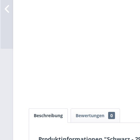
Beschreibung
Bewertungen
0
Produktinformationen "Schwarz - 2