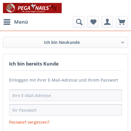
Menü
Ich bin Neukunde
Ich bin bereits Kunde
Einloggen mit Ihrer E-Mail-Adresse und Ihrem Passwort
Passwort vergessen?