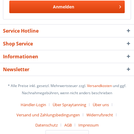
Anmelden
Service Hotline
Shop Service
Informationen
Newsletter
* Alle Preise inkl. gesetzl. Mehrwertsteuer zzgl.
Versandkosten
und ggf.
Nachnahmegebühren, wenn nicht anders beschrieben
Händler-Login
Über Spraytanning
Über uns
Versand und Zahlungsbedingungen
Widerrufsrecht
Datenschutz
AGB
Impressum