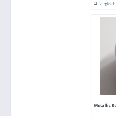
Vergleic
Metallic Re