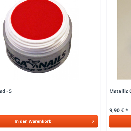
ed - 5
Metallic 
9,90 € *
In den
Warenkorb