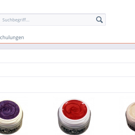
schulungen