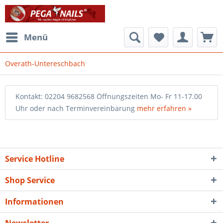
Menü
Overath-Untereschbach
Kontakt: 02204 9682568 Öffnungszeiten Mo- Fr 11-17.00
Uhr oder nach Terminvereinbarung
mehr erfahren »
Service Hotline
Shop Service
Informationen