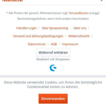
Newsletter
* Alle Preise inkl. gesetzl. Mehrwertsteuer zzgl.
Versandkosten
und ggf.
Nachnahmegebühren, wenn nicht anders beschrieben
Händler-Login
Über Spraytanning
Über uns
Versand und Zahlungsbedingungen
Widerrufsrecht
Datenschutz
AGB
Impressum
Widerruf erklären
Realisiert mit Shopware
Diese Website verwendet Cookies, um Ihnen die bestmögliche
Funktionalität bieten zu können.
Einverstanden