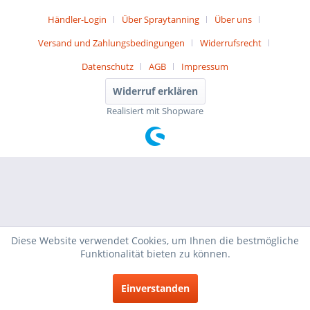
Händler-Login
Über Spraytanning
Über uns
Versand und Zahlungsbedingungen
Widerrufsrecht
Datenschutz
AGB
Impressum
Widerruf erklären
Realisiert mit Shopware
Diese Website verwendet Cookies, um Ihnen die bestmögliche
Funktionalität bieten zu können.
Einverstanden