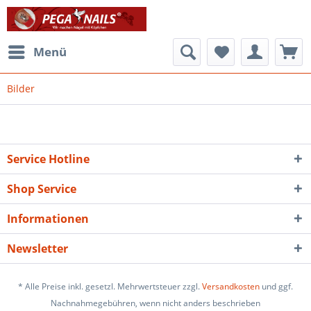
Menü
Bilder
Service Hotline
Shop Service
Informationen
Newsletter
* Alle Preise inkl. gesetzl. Mehrwertsteuer zzgl.
Versandkosten
und ggf.
Nachnahmegebühren, wenn nicht anders beschrieben