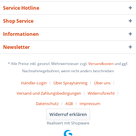
Service Hotline
Shop Service
Informationen
Newsletter
* Alle Preise inkl. gesetzl. Mehrwertsteuer zzgl.
Versandkosten
und ggf.
Nachnahmegebühren, wenn nicht anders beschrieben
Händler-Login
Über Spraytanning
Über uns
Versand und Zahlungsbedingungen
Widerrufsrecht
Datenschutz
AGB
Impressum
Widerruf erklären
Realisiert mit Shopware