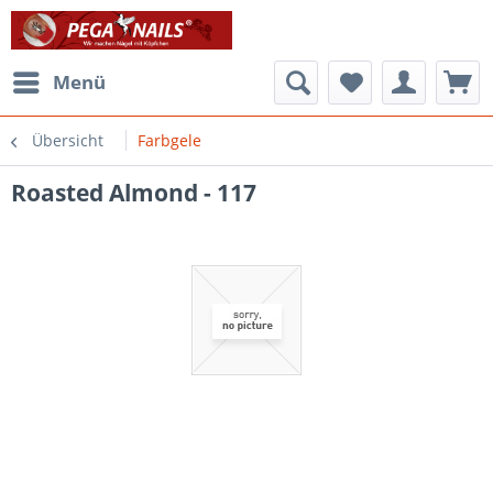
Menü
Übersicht
Farbgele
Roasted Almond - 117