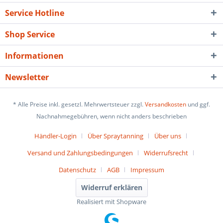
Service Hotline
Shop Service
Informationen
Newsletter
* Alle Preise inkl. gesetzl. Mehrwertsteuer zzgl.
Versandkosten
und ggf.
Nachnahmegebühren, wenn nicht anders beschrieben
Händler-Login
Über Spraytanning
Über uns
Versand und Zahlungsbedingungen
Widerrufsrecht
Datenschutz
AGB
Impressum
Widerruf erklären
Realisiert mit Shopware