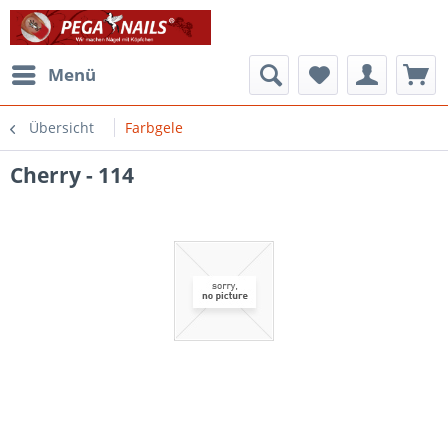
Menü
Übersicht
Farbgele
Cherry - 114