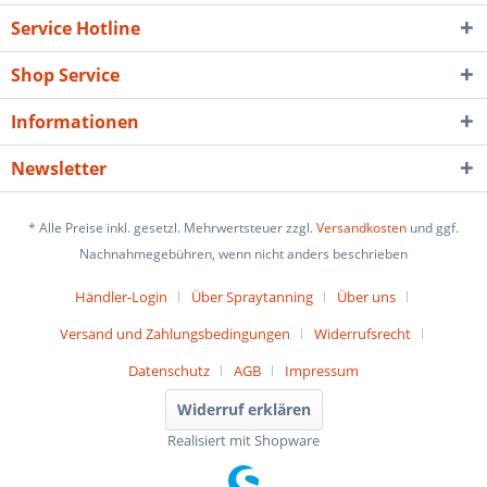
Service Hotline
Shop Service
Informationen
Newsletter
* Alle Preise inkl. gesetzl. Mehrwertsteuer zzgl.
Versandkosten
und ggf.
Nachnahmegebühren, wenn nicht anders beschrieben
Händler-Login
Über Spraytanning
Über uns
Versand und Zahlungsbedingungen
Widerrufsrecht
Datenschutz
AGB
Impressum
Widerruf erklären
Realisiert mit Shopware