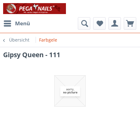
Menü
Übersicht
Farbgele
Gipsy Queen - 111