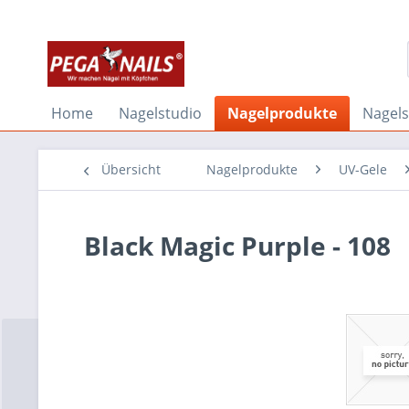
Home
Nagelstudio
Nagelprodukte
Nagel
Übersicht
Nagelprodukte
UV-Gele
Black Magic Purple - 108