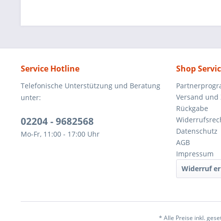
Service Hotline
Shop Servi
Telefonische Unterstützung und Beratung
Partnerprog
Versand und
unter:
Rückgabe
02204 - 9682568
Widerrufsrec
Datenschutz
Mo-Fr, 11:00 - 17:00 Uhr
AGB
Impressum
Widerruf er
* Alle Preise inkl. ges