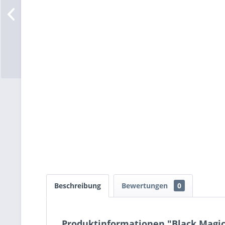
Beschreibung
Bewertungen
0
Produktinformationen "Black Magic 