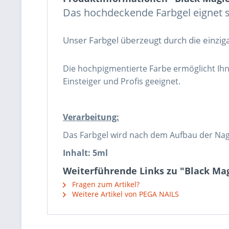
Das hochdeckende Farbgel eignet si
Unser Farbgel überzeugt durch die einzig
Die hochpigmentierte Farbe ermöglicht Ih
Einsteiger und Profis geeignet.
Verarbeitung:
Das Farbgel wird nach dem Aufbau der Nag
Inhalt: 5ml
Weiterführende Links zu "Black Magi
Fragen zum Artikel?
Weitere Artikel von PEGA NAILS