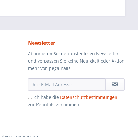
Newsletter
Abonnieren Sie den kostenlosen Newsletter
und verpassen Sie keine Neuigkeit oder Aktion
mehr von pega-nails.
Ich habe die
Datenschutzbestimmungen
zur Kenntnis genommen.
ht anders beschrieben