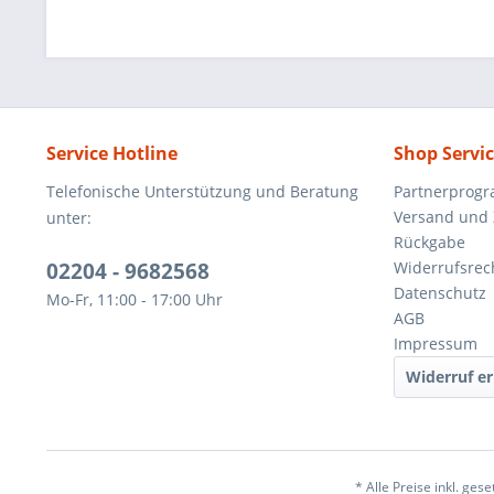
Service Hotline
Shop Servi
Telefonische Unterstützung und Beratung
Partnerprog
Versand und
unter:
Rückgabe
02204 - 9682568
Widerrufsrec
Datenschutz
Mo-Fr, 11:00 - 17:00 Uhr
AGB
Impressum
Widerruf er
* Alle Preise inkl. ges