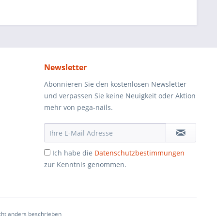
Newsletter
Abonnieren Sie den kostenlosen Newsletter
und verpassen Sie keine Neuigkeit oder Aktion
mehr von pega-nails.
Ich habe die
Datenschutzbestimmungen
zur Kenntnis genommen.
ht anders beschrieben