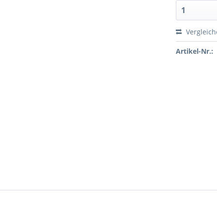
Vergleic
Artikel-Nr.: