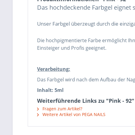
Das hochdeckende Farbgel eignet si
Unser Farbgel überzeugt durch die einzig
Die hochpigmentierte Farbe ermöglicht Ih
Einsteiger und Profis geeignet.
Verarbeitung:
Das Farbgel wird nach dem Aufbau der Nag
Inhalt: 5ml
Weiterführende Links zu "Pink - 92"
Fragen zum Artikel?
Weitere Artikel von PEGA NAILS