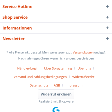
Service Hotline
Shop Service
Informationen
Newsletter
* Alle Preise inkl. gesetzl. Mehrwertsteuer zzgl.
Versandkosten
und ggf.
Nachnahmegebühren, wenn nicht anders beschrieben
Händler-Login
Über Spraytanning
Über uns
Versand und Zahlungsbedingungen
Widerrufsrecht
Datenschutz
AGB
Impressum
Widerruf erklären
Realisiert mit Shopware