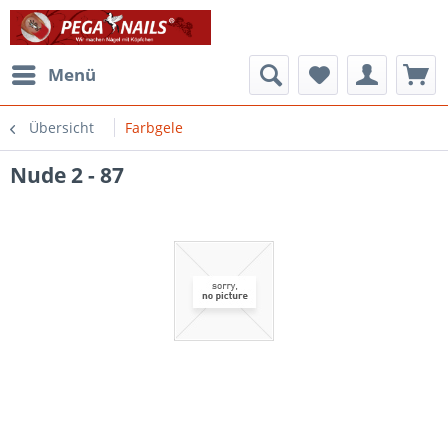
Menü
Übersicht
Farbgele
Nude 2 - 87