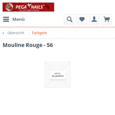
Menü
Übersicht
Farbgele
Mouline Rouge - 56