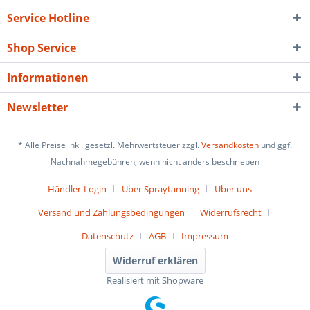
Service Hotline
Shop Service
Informationen
Newsletter
* Alle Preise inkl. gesetzl. Mehrwertsteuer zzgl.
Versandkosten
und ggf.
Nachnahmegebühren, wenn nicht anders beschrieben
Händler-Login
Über Spraytanning
Über uns
Versand und Zahlungsbedingungen
Widerrufsrecht
Datenschutz
AGB
Impressum
Widerruf erklären
Realisiert mit Shopware