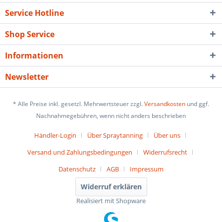
Service Hotline
Shop Service
Informationen
Newsletter
* Alle Preise inkl. gesetzl. Mehrwertsteuer zzgl.
Versandkosten
und ggf.
Nachnahmegebühren, wenn nicht anders beschrieben
Händler-Login
Über Spraytanning
Über uns
Versand und Zahlungsbedingungen
Widerrufsrecht
Datenschutz
AGB
Impressum
Widerruf erklären
Realisiert mit Shopware