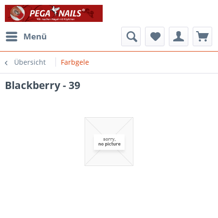
Menü
Übersicht
Farbgele
Blackberry - 39