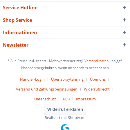
Service Hotline
Shop Service
Informationen
Newsletter
* Alle Preise inkl. gesetzl. Mehrwertsteuer zzgl.
Versandkosten
und ggf.
Nachnahmegebühren, wenn nicht anders beschrieben
Händler-Login
Über Spraytanning
Über uns
Versand und Zahlungsbedingungen
Widerrufsrecht
Datenschutz
AGB
Impressum
Widerruf erklären
Realisiert mit Shopware