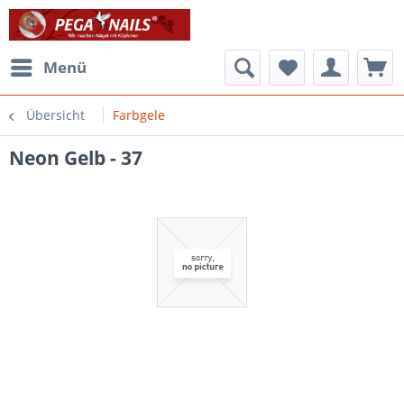
Menü
Übersicht
Farbgele
Neon Gelb - 37