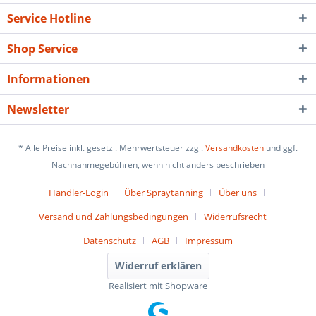
Service Hotline
Shop Service
Informationen
Newsletter
* Alle Preise inkl. gesetzl. Mehrwertsteuer zzgl.
Versandkosten
und ggf.
Nachnahmegebühren, wenn nicht anders beschrieben
Händler-Login
Über Spraytanning
Über uns
Versand und Zahlungsbedingungen
Widerrufsrecht
Datenschutz
AGB
Impressum
Widerruf erklären
Realisiert mit Shopware