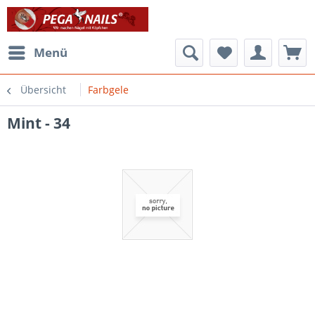
Menü
Übersicht
Farbgele
Mint - 34