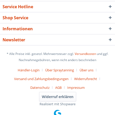
Service Hotline
Shop Service
Informationen
Newsletter
* Alle Preise inkl. gesetzl. Mehrwertsteuer zzgl.
Versandkosten
und ggf.
Nachnahmegebühren, wenn nicht anders beschrieben
Händler-Login
Über Spraytanning
Über uns
Versand und Zahlungsbedingungen
Widerrufsrecht
Datenschutz
AGB
Impressum
Widerruf erklären
Realisiert mit Shopware