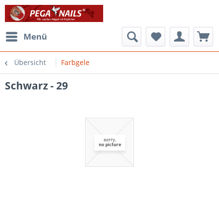
Menü
Übersicht
Farbgele
Schwarz - 29